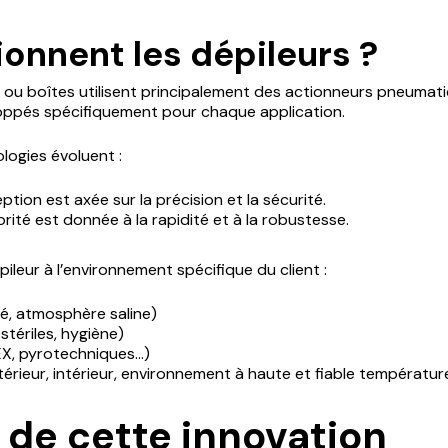
nnent les dépileurs ?
 ou boîtes utilisent principalement des actionneurs pneumatiq
ppés spécifiquement pour chaque application.
logies évoluent :
ption est axée sur la précision et la sécurité.
rité est donnée à la rapidité et à la robustesse.
eur à l’environnement spécifique du client :
é, atmosphère saline)
stériles, hygiène)
X, pyrotechniques…)
érieur, intérieur, environnement à haute et fiable températur
 de cette innovation