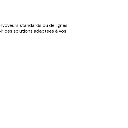
nvoyeurs standards ou de lignes
oir des solutions adaptées à vos