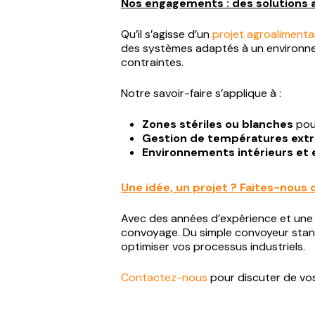
Nos engagements : des solutions 
Qu’il s’agisse d’un
projet agroalimenta
des systèmes adaptés à un environn
contraintes.
Notre savoir-faire s’applique à :
Zones stériles ou blanches
pou
Gestion de températures ext
Environnements intérieurs et 
Une idée, un projet ? Faites-nous 
Avec des années d’expérience et une p
convoyage. Du simple convoyeur stan
optimiser vos processus industriels.
Contactez-nous
pour discuter de vos