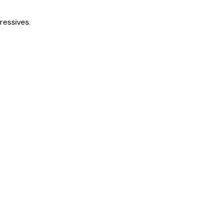
ressives.