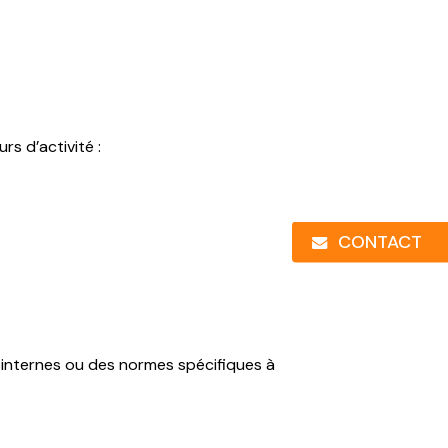
s d’activité :
CONTACT
 internes ou des normes spécifiques à